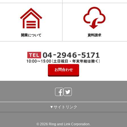
開業について
資料請求
お問合わせ
▼サイトリンク
©
2026 Ring and Link Corporation.