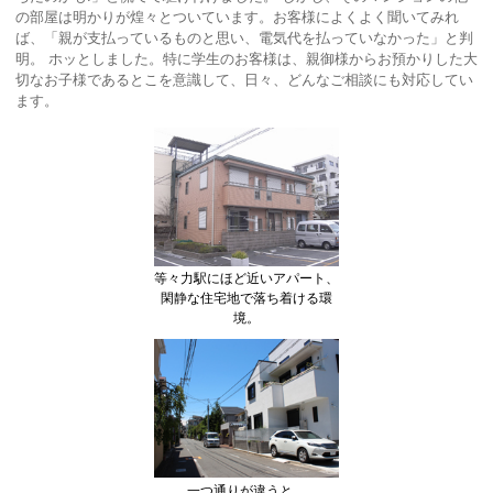
の部屋は明かりが煌々とついています。お客様によくよく聞いてみれ
ば、「親が支払っているものと思い、電気代を払っていなかった」と判
明。 ホッとしました。特に学生のお客様は、親御様からお預かりした大
切なお子様であるとこを意識して、日々、どんなご相談にも対応してい
ます。
等々力駅にほど近いアパート、
閑静な住宅地で落ち着ける環
境。
一つ通りが違うと、