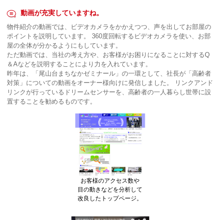
動画が充実していますね。
物件紹介の動画では、ビデオカメラをかかえつつ、声を出してお部屋の
ポイントを説明しています。 360度回転するビデオカメラを使い、お部
屋の全体が分かるようにもしています。
ただ動画では、当社の考え方や、お客様がお困りになることに対するQ
＆Aなどを説明することにより力を入れています。
昨年は、「尾山台まちなかゼミナール」の一環として、社長が「高齢者
対策」についての動画をオーナー様向けに発信しました。 リンクアンド
リンクが行っているドリームセンサーを、高齢者の一人暮らし世帯に設
置することを勧めるものです。
お客様のアクセス数や
目の動きなどを分析して
改良したトップページ。