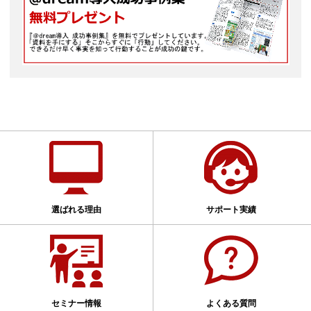
選ばれる理由
サポート実績
セミナー情報
よくある質問