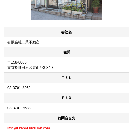
会社名
有限会社二葉不動産
住所
〒158-0086
東京都世田谷区尾山台3-34-8
ＴＥＬ
03-3701-2262
ＦＡＸ
03-3701-2688
お問合せ先
info@futabafudousan.com