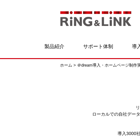
製品紹介
サポート体制
導
ホーム
>
＠dream導入・ホームページ制作
リ
ローカルでの自社データ
導入300