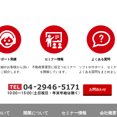
サポート実績
セミナー情報
よくある質問
詳細やお客様から頂い
不動産業運営に役立つセミナー
ソフトやサポート、セミナ
をご紹介します。
を開催しています。
よくある質問をまとめまし
お問合わせ
ついて
開業について
セミナー情報
会社概要