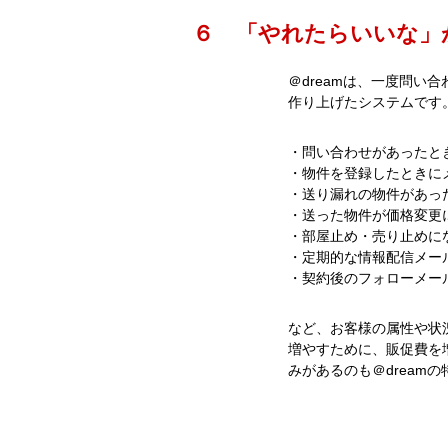
６ 「やれたらいいな」
＠dreamは、一度問い
作り上げたシステムです
・問い合わせがあったと
・物件を登録したときに
・送り漏れの物件があっ
・送った物件が価格変更
・部屋止め・売り止めに
・定期的な情報配信メー
・契約後のフォローメー
など、お客様の属性や状
増やすために、販促費を
みがあるのも＠dream