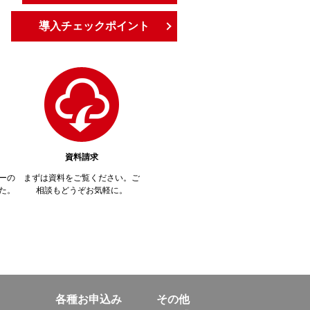
導入チェックポイント
資料請求
ーの
まずは資料をご覧ください。ご
た。
相談もどうぞお気軽に。
各種お申込み
その他