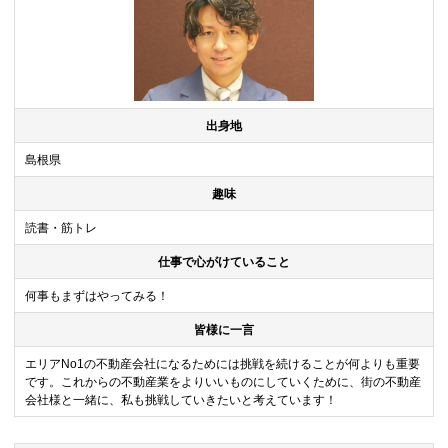
出身地
島根県
趣味
読書・筋トレ
仕事で心がけていること
何事もまずはやってみる！
皆様に一言
エリアNo1の不動産会社になるためには挑戦を続けることが何よりも重要
です。これからの不動産業をよりいいものにしていくために、街の不動産
会社様と一緒に、私も挑戦していきたいと考えています！