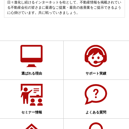
日々進化し続けるインターネットを柱として、不動産情報を掲載されてい
る不動産会社の皆さまに最適なご提案・最良の改善案をご提示できるよう
に心掛けています。共に戦っていきましょう。
選ばれる理由
サポート実績
セミナー情報
よくある質問