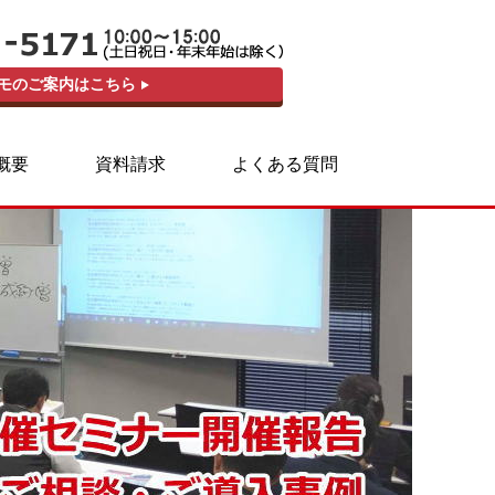
モのご案内はこちら
概要
資料請求
よくある質問