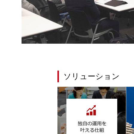
ソリューション