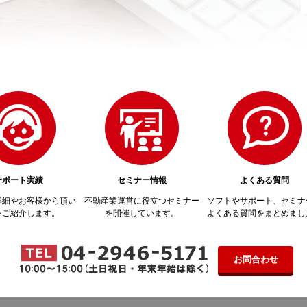
サポート実績
セミナー情報
よくある質問
詳細やお客様から頂い
不動産業運営に役立つセミナー
ソフトやサポート、セミナ
をご紹介します。
を開催しています。
よくある質問をまとめまし
お問合わせ