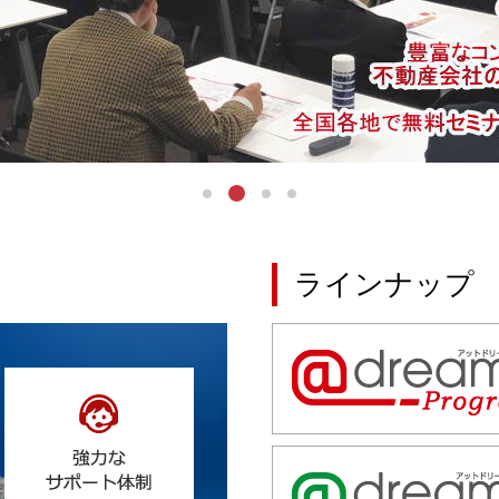
ラインナップ