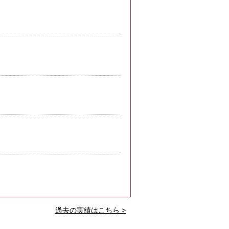
過去の実績はこちら >