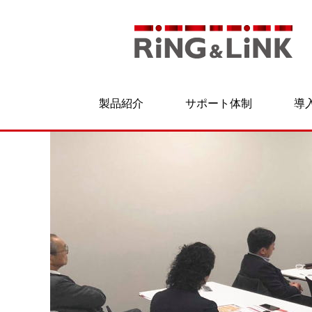
製品紹介
サポート体制
導