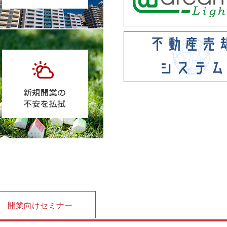
開業向けセミナー