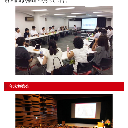
ぞれの前向きな活動につながっています。
年末勉強会