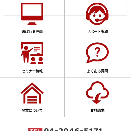
選ばれる理由
サポート実績
セミナー情報
よくある質問
開業について
資料請求