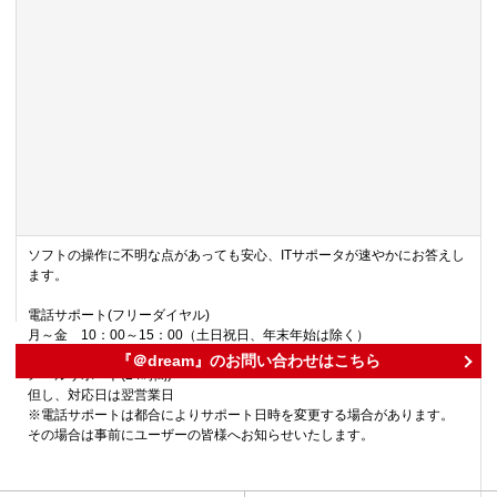
ソフトの操作に不明な点があっても安心、ITサポータが速やかにお答えし
ます。
電話サポート(フリーダイヤル)
月～金 10：00～15：00（土日祝日、年末年始は除く）
『＠dream』のお問い合わせはこちら
メールサポート(24時間)
但し、対応日は翌営業日
※電話サポートは都合によりサポート日時を変更する場合があります。
その場合は事前にユーザーの皆様へお知らせいたします。