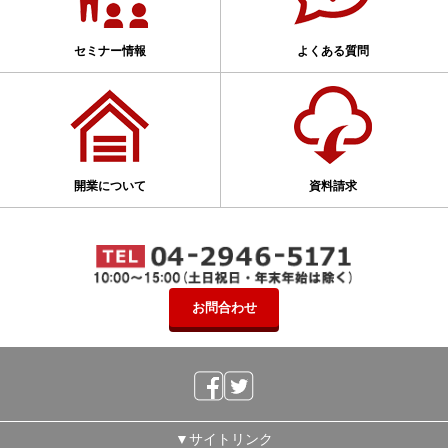
セミナー情報
よくある質問
開業について
資料請求
お問合わせ
▼サイトリンク