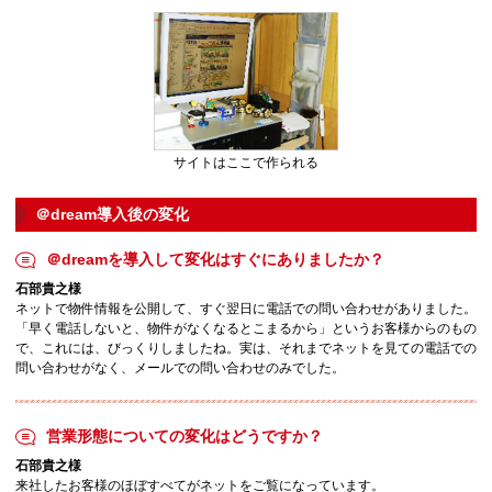
サイトはここで作られる
＠dream導入後の変化
＠dreamを導入して変化はすぐにありましたか？
石部貴之様
ネットで物件情報を公開して、すぐ翌日に電話での問い合わせがありました。
「早く電話しないと、物件がなくなるとこまるから」というお客様からのもの
で、これには、びっくりしましたね。実は、それまでネットを見ての電話での
問い合わせがなく、メールでの問い合わせのみでした。
営業形態についての変化はどうですか？
石部貴之様
来社したお客様のほぼすべてがネットをご覧になっています。