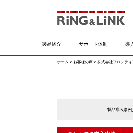
製品紹介
サポート体制
導
ホーム
>
お客様の声
> 株式会社フロンテ
製品導入事例