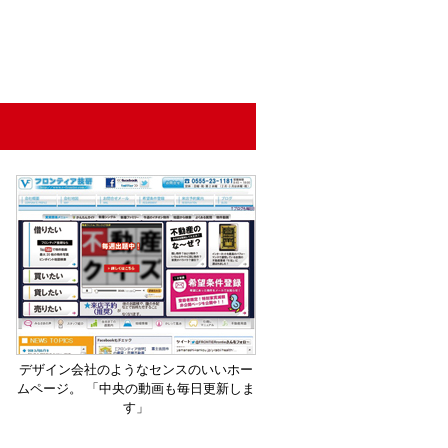
デザイン会社のようなセンスのいいホー
ムページ。 「中央の動画も毎日更新しま
す」