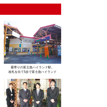
最寄りの富士急ハイランド駅。
改札を出て5歩で富士急ハイランド