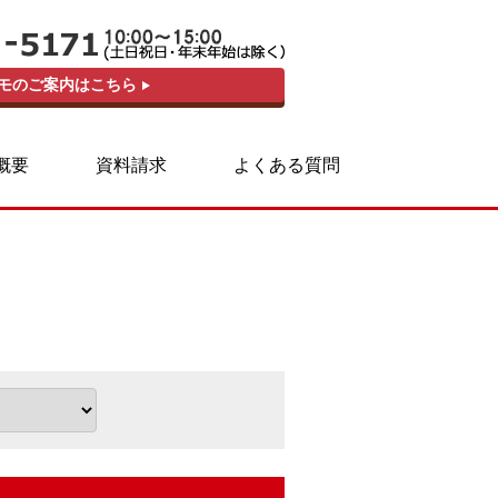
モのご案内はこちら
概要
資料請求
よくある質問