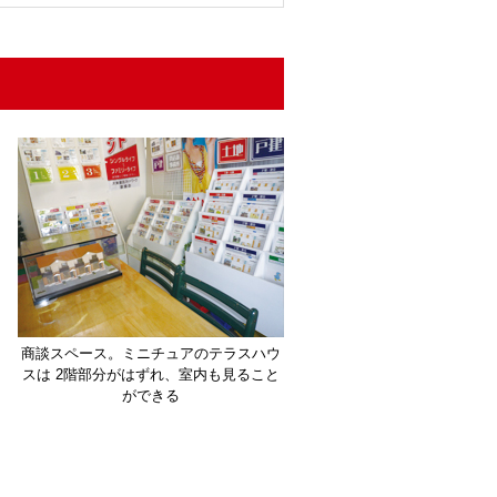
商談スペース。ミニチュアのテラスハウ
スは 2階部分がはずれ、室内も見ること
ができる