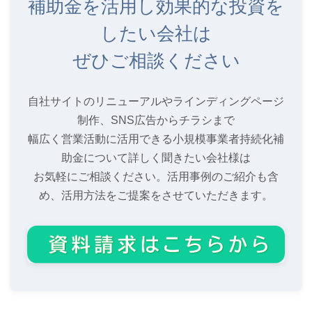
補助金を活用し効果的な投資を
したい会社は
ぜひご相談ください
自社サイトのリニューアルやラインディングページ
制作、SNS広告からチラシまで
幅広く営業活動に活用できる小規模事業者持続化補
助金について詳しく聞きたい会社様は
お気軽にご相談ください。活用事例のご紹介も含
め、活用方法をご提案をさせていただきます。