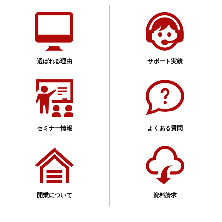
選ばれる理由
サポート実績
セミナー情報
よくある質問
開業について
資料請求