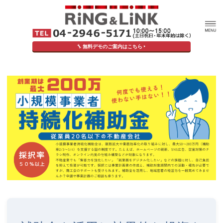
無料デモのご案内はこちら