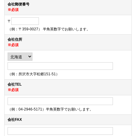
会社郵便番号
※必須
〒
（例：〒359-0027） 半角英数字でお願いします。
会社住所
※必須
（例：所沢市大字松郷151-51）
会社TEL
※必須
（例：04-2946-5171）半角英数字でお願いします。
会社FAX