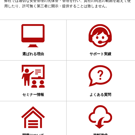
弊社では適切な安全管理の元保管・管理を行い、貴社の同意の範囲を超えて使
用したり、許可無く第三者に開示・提供することは致しません。
選ばれる理由
サポート実績
セミナー情報
よくある質問