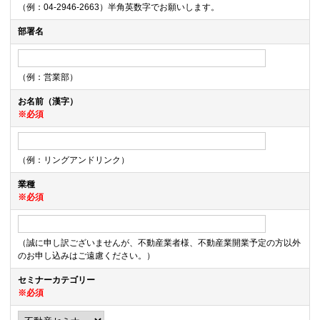
（例：04-2946-2663）半角英数字でお願いします。
部署名
（例：営業部）
お名前（漢字）
※必須
（例：リングアンドリンク）
業種
※必須
（誠に申し訳ございませんが、不動産業者様、不動産業開業予定の方以外
のお申し込みはご遠慮ください。）
セミナーカテゴリー
※必須