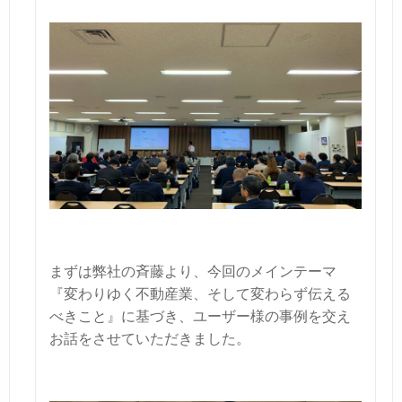
まずは弊社の斉藤より、今回のメインテーマ
『変わりゆく不動産業、そして変わらず伝える
べきこと』に基づき、ユーザー様の事例を交え
お話をさせていただきました。