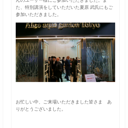
んのユーザー様にご参加いただきました。ま
た、特別講演をしていただいた夏原 武氏にもご
参加いただきました。
お忙しい中、ご来場いただきました皆さま あ
りがとうございました。