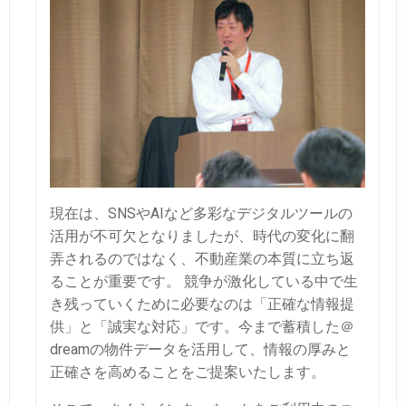
現在は、SNSやAIなど多彩なデジタルツールの
活用が不可欠となりましたが、時代の変化に翻
弄されるのではなく、不動産業の本質に立ち返
ることが重要です。
競争が激化している中で生
き残っていくために必要なのは「正確な情報提
供」と「誠実な対応」です。今まで蓄積した＠
dreamの物件データを活用して、情報の厚みと
正確さを高めることをご提案いたします。