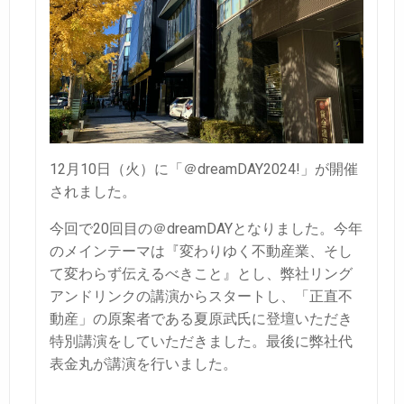
12月10日（火）に「＠dreamDAY2024!」が開催
されました。
今回で20回目の＠dreamDAYとなりました。
今年
のメインテーマは『変わりゆく不動産業、そし
て変わらず伝えるべきこと』とし、
弊社リング
アンドリンクの講演からスタートし、「正直不
動産」の原案者である夏原武氏に登壇いただき
特別講演をしていただきました。最後に弊社代
表金丸が講演を行いました。