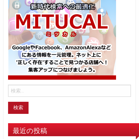
最近の投稿