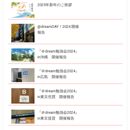
2025年新年のご挨拶
@dreamDAY！2024 開催
報告
『＠dream勉強会2024』
in沖縄 開催報告
『＠dream勉強会2024』
in広島 開催報告
『＠dream勉強会2024』
in東京売買 開催報告
『＠dream勉強会2024』
in東京賃貸 開催報告