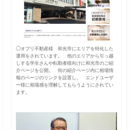
◯オブリ不動産様
和光市にエリアを特化した
運用をされています。
他のエリアから引っ越
しする学生さんや転勤者様向けに和光市のご紹
介ページを公開。
街の紹介ページ内に相場情
報のページのリンクを設置し、
エンドユーザ
ー様に相場感を理解してもらうようにされてい
ます。