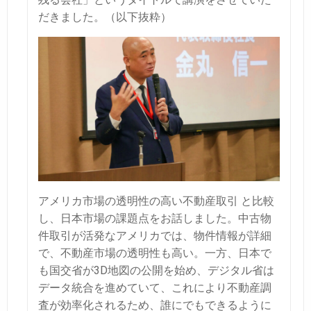
だきました。（以下抜粋）
アメリカ市場の透明性の高い不動産取引 と比較
し、日本市場の課題点をお話しました。
中古物
件取引が活発なアメリカでは、物件情報が詳細
で、不動産市場の透明性も高い。
一方、日本で
も国交省が3D地図の公開を始め、デジタル省は
データ統合を進めていて、
これにより不動産調
査が効率化されるため、誰にでもできるように