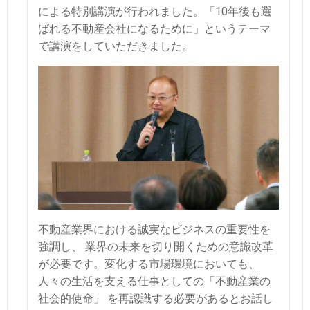
による特別講演が行われました。
「10年後も選
ばれる不動産会社になるために」というテーマ
で講演をしていただきました。
不動産業界における誠実なビジネスの重要性を
強調し、 業界の未来を切り開くための意識改革
が必要です。変化する市場環境においても、
人々の生活を支える仕事としての「不動産業の
社会的使命」 を再認識する必要があるとお話し