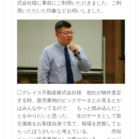
式会社様に事前にご利用いただきました。ご利
用いただいた印象などお伺いしました。
◯グレイス不動産株式会社様
他社が物件査定
する時、販売事例のビックデータとか見るとか
はみんなやってるので、
もっと踏み込んだこ
とをやりたいと思った。
生のデータとして取
引価格をお客様自身で見て、相場を把握しても
らったほうがいいと考えている。
売却