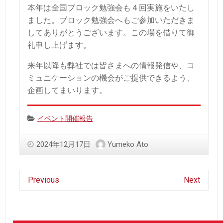
本年は全国ブロック勉強会も４回実施をいたし
ました。ブロック勉強会へもご参加いただきま
してありがとうございます。この場を借りて御
礼申し上げます。
来年以降も弊社では皆さまへの情報発信や、コ
ミュニケーションの機会がご提供できるよう、
企画してまいります。
Categories:
イベント開催報告
2024年12月17日
Yumeko Ato
Previous
Next