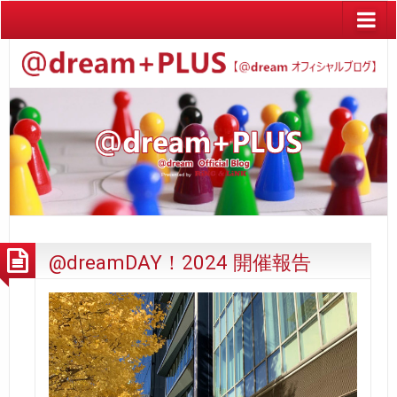
@dreamDAY！2024 開催報告