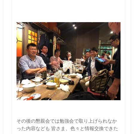
その後の懇親会では勉強会で取り上げられなか
った内容なども
皆さま、色々と情報交換できた