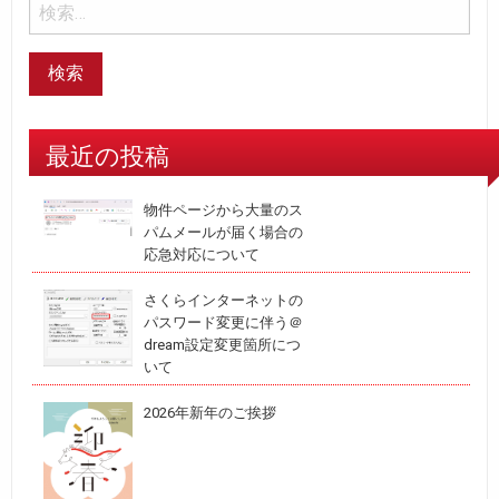
最近の投稿
物件ページから大量のス
パムメールが届く場合の
応急対応について
さくらインターネットの
パスワード変更に伴う＠
dream設定変更箇所につ
いて
2026年新年のご挨拶