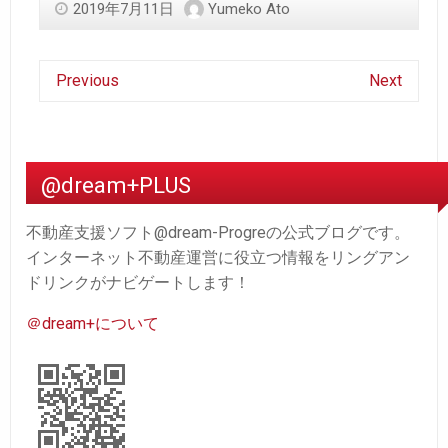
2019年7月11日
Yumeko Ato
Previous
Next
@dream+PLUS
不動産支援ソフト@dream-Progreの公式ブログです。
インターネット不動産運営に役立つ情報をリングアン
ドリンクがナビゲートします！
＠dream+について