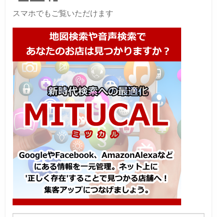
スマホでもご覧いただけます