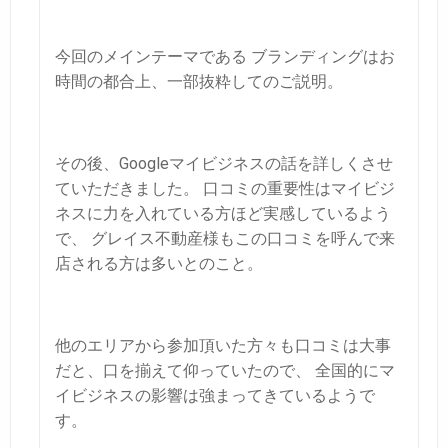
今回のメインテーマである
ブランディングはお
時間の都合上、一部抜粋してのご説明。
その後、Googleマイビジネスの話を詳しくさせ
ていただきました。
口コミの重要性はマイビジ
ネスに力を入れている方ほど実感しているよう
で、
グレイス不動産様もこの口コミを呼んで来
店される方は多いとのこと。
他のエリアから参加頂いた方々も口コミは大事
だと、口を揃えて仰っていたので、
全国的にマ
イビジネスの影響は強まってきているようで
す。