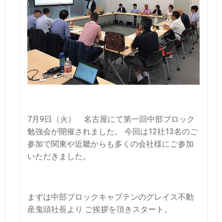
7月9日（火） 名古屋にて第一回中部ブロック
勉強会が開催されました。
今回は12社13名のご
参加で関東や近畿からも多くの会社様にご参加
いただきました。
まずは中部ブロックキャプテンのグレイス不動
産鬼頭社長より
ご挨拶を頂きスタート。