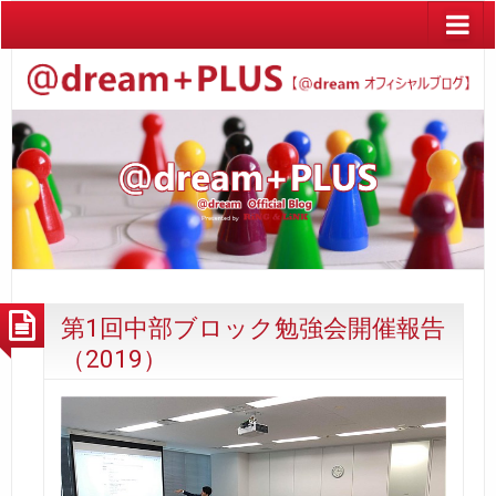
第1回中部ブロック勉強会開催報告
（2019）