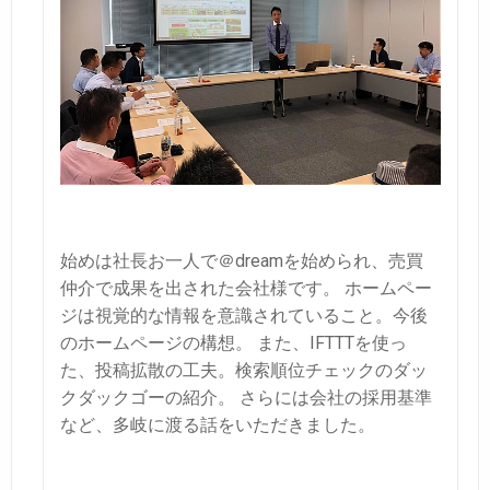
始めは社長お一人で＠dreamを始められ、売買
仲介で成果を出された会社様です。
ホームペー
ジは視覚的な情報を意識されていること。今後
のホームページの構想。
また、IFTTTを使っ
た、投稿拡散の工夫。検索順位チェックのダッ
クダックゴーの紹介。
さらには会社の採用基準
など、多岐に渡る話をいただきました。