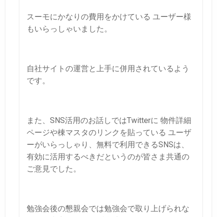
スーモにかなりの費用をかけている ユーザー様
もいらっしゃいました。
自社サイトの運営と上手に併用されているよう
です。
また、SNS活用のお話しではTwitterに 物件詳細
ページや棟マスタのリンクを貼っている
ユーザ
ーがいらっしゃり、無料で利用できるSNSは、
有効に活用するべきだというのが皆さま共通の
ご意見でした。
勉強会後の懇親会では勉強会で取り上げられな