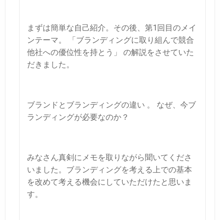
まずは簡単な自己紹介。その後、第1回目のメイ
ンテーマ。
「ブランディングに取り組んで競合
他社への優位性を持とう」 の解説をさせていた
だきました。
ブランドとブランディングの違い 。
なぜ、今ブ
ランディングが必要なのか？
みなさん真剣にメモを取りながら聞いてくださ
いました。ブランディングを考える上での基本
を改めて考える機会にしていた
だけたと思いま
す。