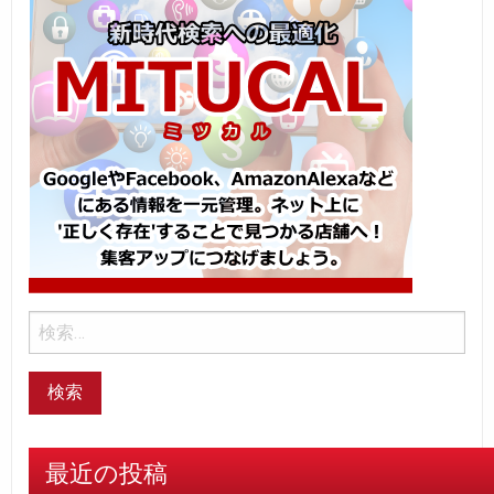
最近の投稿