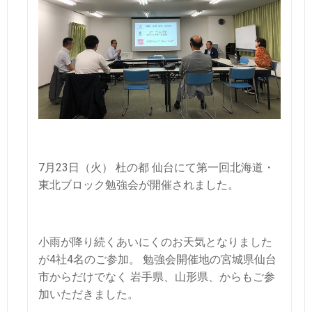
7月23日（火） 杜の都 仙台にて第一回北海道・
東北ブロック勉強会が開催されました。
小雨が降り続くあいにくのお天気となりました
が4社4名のご参加
。 勉強会開催地の宮城県仙台
市からだけでなく 岩手県、山形県、からもご参
加いただきました。