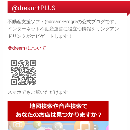
@dream+PLUS
不動産支援ソフト@dream-Progreの公式ブログです。
インターネット不動産運営に役立つ情報をリングアン
ドリンクがナビゲートします！
＠dream+について
スマホでもご覧いただけます