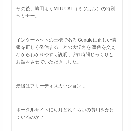
その後、嶋田よりMITUCAL（ミツカル）
の特別
セミナー。
インターネットの王様である Googleに正しい情
報を正しく発信することの大切さを 事例を交え
ながらわかりやすく説明 。約1時間じっくりと
お話をさせていただきました。
最後はフリーディスカッション 。
ポータルサイトに毎月どれくらいの費用をかけ
ているのか？