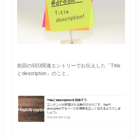
前回のSEO関連エントリーでお伝えした「Title
とdescription」のこと。