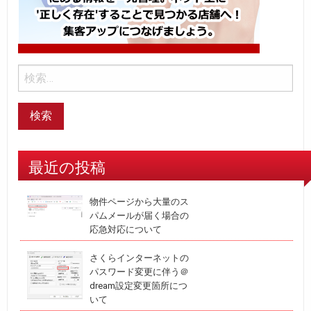
最近の投稿
物件ページから大量のス
パムメールが届く場合の
応急対応について
さくらインターネットの
パスワード変更に伴う＠
dream設定変更箇所につ
いて