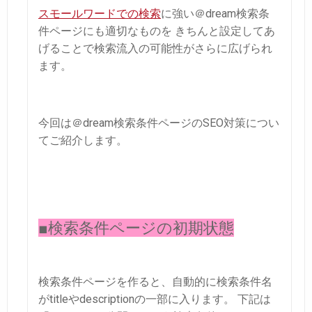
スモールワードでの検索
に強い＠dream検索条
件ページにも適切なものを
きちんと設定してあ
げることで検索流入の可能性がさらに広げられ
ます。
今回は＠dream検索条件ページのSEO対策につい
てご紹介します。
■検索条件ページの初期状態
検索条件ページを作ると、自動的に検索条件名
がtitleやdescriptionの一部に入ります。
下記は