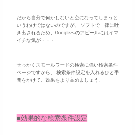
だから自分で何かしないと空になってしまうと
いうわけではないのですが、
ソフトで一律に吐
き出されるため、Googleへのアピールにはイマ
イチな気が・・・
せっかくスモールワードの検索に強い検索条件
ページですから、
検索条件設定を入れるひと手
間をかけて、効果をより高めましょう。
■効果的な検索条件設定