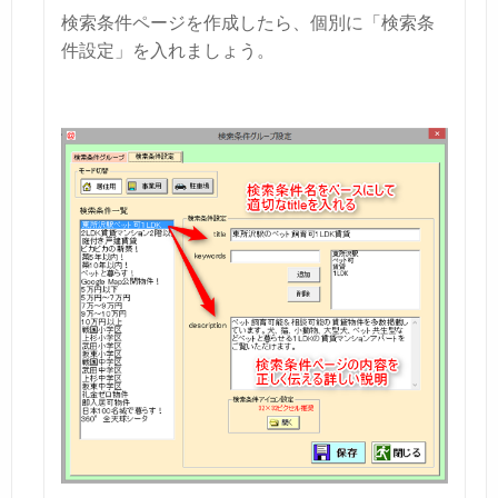
検索条件ページを作成したら、個別に「検索条
件設定」を入れましょう。