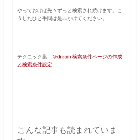
やっておけば先々ずっと検索され続けます。こ
うしたひと手間は是非かけてください。
テクニック集
＠dream 検索条件ページの作成
と検索条件設定
こんな記事も読まれていま