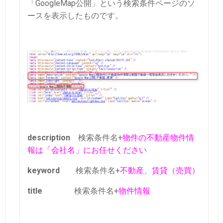
「GoogleMap公開」という検索条件ページのソ
ースを表示したものです。
description
検索条件名+
物件の不動産物件情
報は「会社名」にお任せください
keyword
検索条件名+
不動産、賃貸（売買）
title
検索条件名+
物件情報