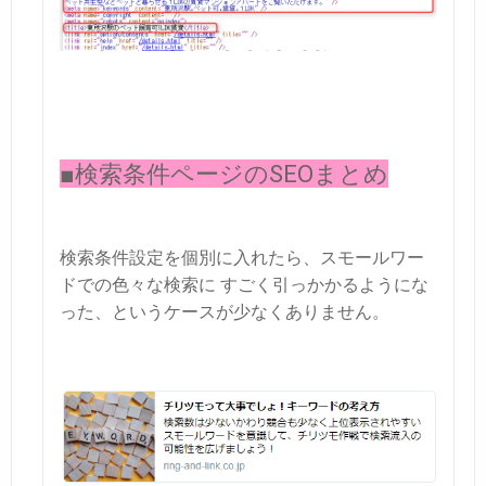
■検索条件ページのSEOまとめ
検索条件設定を個別に入れたら、スモールワー
ドでの色々な検索に
すごく引っかかるようにな
った、というケースが少なくありません。