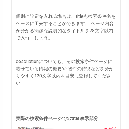
個別に設定を入れる場合は、titleも検索条件名を
ベースに工夫することができます。
ページ内容
が分かる簡潔な説明的なタイトルを28文字以内
で入れましょう。
descriptionについても、その検索条件ページに
載せている情報の概要や
物件の特徴などを分か
りやすく120文字以内を目安に登録してくださ
い。
実際の検索条件ページでのtitle表示部分