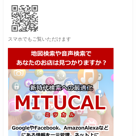
スマホでもご覧いただけます