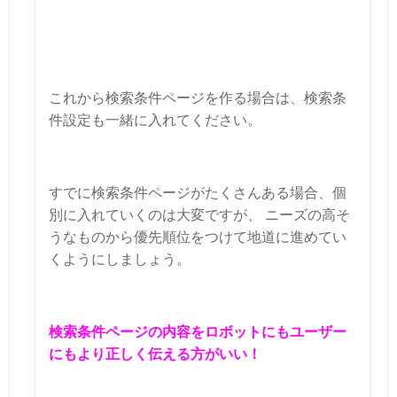
これから検索条件ページを作る場合は、検索条
件設定も一緒に入れてください。
すでに検索条件ページがたくさんある場合、個
別に入れていくのは大変ですが、
ニーズの高そ
うなものから優先順位をつけて地道に進めてい
くようにしましょう。
検索条件ページの内容をロボットにもユーザー
にもより正しく伝える方がいい！