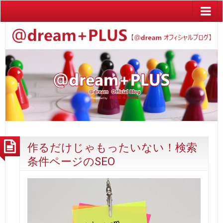
作るだけじゃもったいない！検索
条件ページのSEO