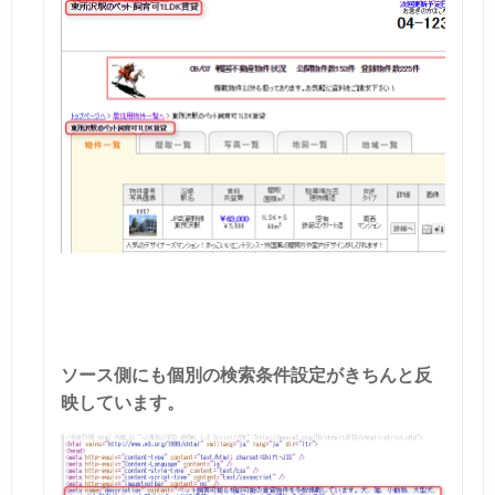
ソース側にも個別の検索条件設定がきちんと反
映しています。