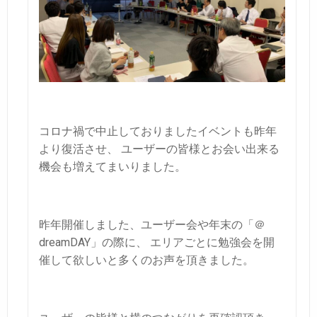
コロナ禍で中止しておりましたイベントも昨年
より復活させ、
ユーザーの皆様とお会い出来る
機会も増えてまいりました。
昨年開催しました、ユーザー会や年末の「＠
dreamDAY」の際に、
エリアごとに勉強会を開
催して欲しいと多くのお声を頂きました。