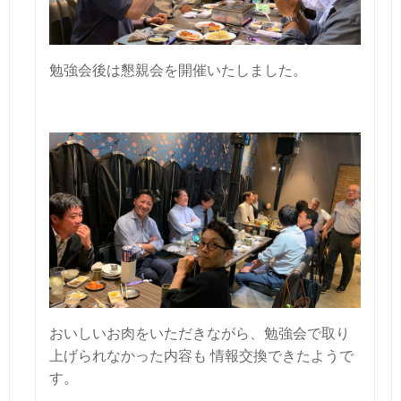
勉強会後は懇親会を開催いたしました。
おいしいお肉をいただきながら、勉強会で取り
上げられなかった内容も
情報交換できたようで
す。