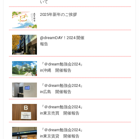
いて
2025年新年のご挨拶
@dreamDAY！2024 開催
報告
『＠dream勉強会2024』
in沖縄 開催報告
『＠dream勉強会2024』
in広島 開催報告
『＠dream勉強会2024』
in東京売買 開催報告
『＠dream勉強会2024』
in東京賃貸 開催報告