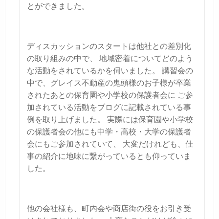
とができました。
ディスカッションのスタートは他社との差別化
の取り組みの中で、
地域密着についてどのよう
な活動をされているかを伺いました。
講習会の
中で、グレイス不動産の鬼頭様のお子様が卒業
されたあとの保育園や小学校の保護者会に
ご参
加されている活動をブログに記載されている事
例を取り上げました。
実際には保育園や小学校
の保護者会の他にも中学・高校・大学の保護者
会にもご参加されていて、
大変だけれども、仕
事の紹介に地味に繋がっているとも仰っていま
した。
他の会社様も、町内会や商店街の役をお引き受