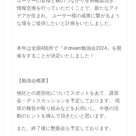
ユーザーの皆様と横のつながりを再確認頂き、
情報交換を行っていただくことで、新たなアイ
デアが生まれ、
ユーザー様の成果に繋がるよう
な場をご提供したいと計画をいたしました。
本年は全国4箇所で『＠dream勉強会2024』を開
催をすることが決定いたしました！
【勉強会概要】
他社との差別化についてスポットをあて、講習
会・ディスカッションを予定しております。
現
状の報告や取り組みなどをお伺いし、今後の活
動のヒントを掴んで頂きたいと思います。
また、終了後に懇親会も予定しております。