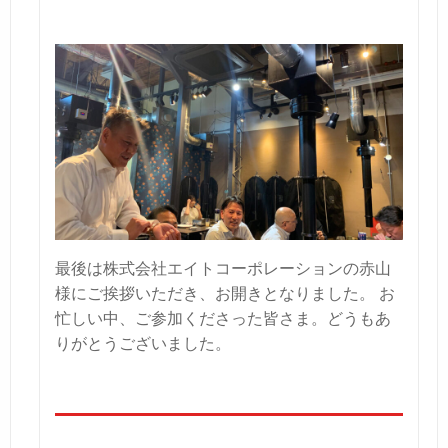
最後は株式会社エイトコーポレーションの赤山
様にご挨拶いただき、お開きとなりました。
お
忙しい中、ご参加くださった皆さま。どうもあ
りがとうございました。