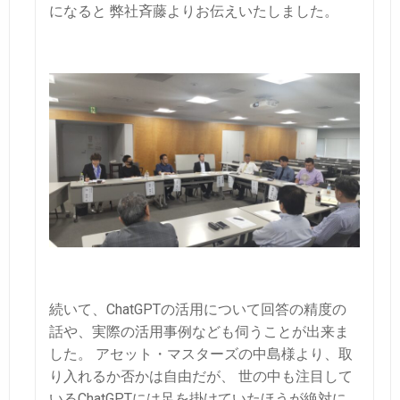
になると
弊社斉藤よりお伝えいたしました。
続いて、ChatGPTの活用について回答の精度の
話や、実際の活用事例なども伺うことが出来ま
した。
アセット・マスターズの中島様より、取
り入れるか否かは自由だが、
世の中も注目して
いるChatGPTには足を掛けていたほうが絶対に