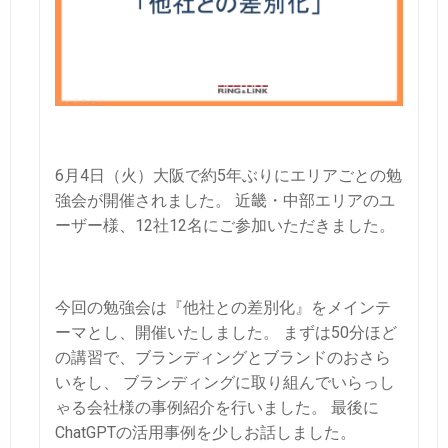
6月4日（火）大阪で約5年ぶりにエリアごとの勉
強会が開催されました。
近畿・中部エリアのユ
ーザー様、12社12名にご参加いただきました。
今回の勉強会は『他社との差別化』をメインテ
ーマとし、開催いたしました。
まずは50分ほど
の講習で、ブランディングとブランドのおさら
いをし、
ブランディングに取り組んでいらっし
ゃる会社様の事例紹介を行いました。
最後に
ChatGPTの活用事例を少しお話しました。