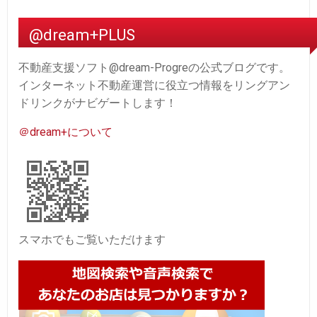
@dream+PLUS
不動産支援ソフト@dream-Progreの公式ブログです。
インターネット不動産運営に役立つ情報をリングアン
ドリンクがナビゲートします！
＠dream+について
スマホでもご覧いただけます