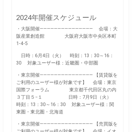
2024年開催スケジュール
・大阪開催———————————————
会場：大
阪産業創造館
大阪府大阪市中央区本町
1-4-5
日時：6月4日（火）
時刻：13：30～16：
30
対象ユーザー様：近畿圏・中部圏
・東京開催———————————————
【賃貸版を
ご利用のユーザー様が対象です】
会場：東京
国際フォーラム
東京都千代田区丸の内
３丁目５−１
日時：7月9日（火）
時刻：13：30～16：30
対象ユーザー様：関
東圏・東北圏・北海道
・東京開催———————————————
【売買版を
ご利用のユーザー様が対象です】
会場：イオ